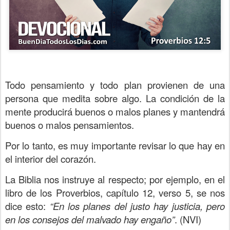
Todo pensamiento y todo plan provienen de una
persona que medita sobre algo.
La condición de la
mente producirá buenos o malos planes y mantendrá
buenos o malos pensamientos.
Por lo tanto, es muy importante revisar lo que hay en
el interior del corazón.
La Biblia nos instruye al respecto; por ejemplo, en el
libro de los Proverbios, capítulo 12, verso 5, se nos
dice esto:
“En los planes del justo hay justicia, pero
en los consejos del malvado hay engaño”
. (NVI)