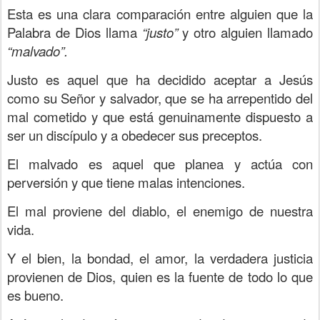
Esta es una clara comparación entre alguien que la
Palabra de Dios llama
“justo”
y otro alguien llamado
“malvado”.
Justo es aquel que ha decidido aceptar a Jesús
como su Señor y salvador, que se ha arrepentido del
mal cometido y que está genuinamente dispuesto a
ser un discípulo y a obedecer sus preceptos.
El malvado es aquel que planea y actúa con
perversión y que tiene malas intenciones.
El mal proviene del diablo, el enemigo de nuestra
vida.
Y el bien, la bondad, el amor, la verdadera justicia
provienen de Dios, quien es la fuente de todo lo que
es bueno.