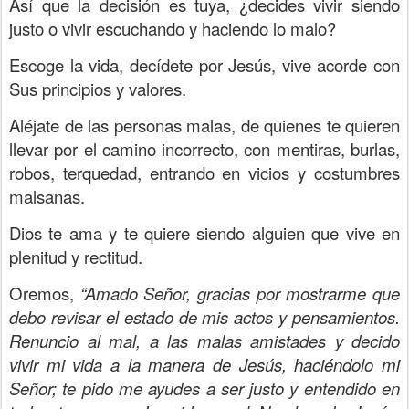
Así que la decisión es tuya, ¿decides vivir siendo
justo o vivir escuchando y haciendo lo malo?
Escoge la vida, decídete por Jesús, vive acorde con
Sus principios y valores.
Aléjate de las personas malas, de quienes te quieren
llevar por el camino incorrecto, con mentiras, burlas,
robos, terquedad, entrando en vicios y costumbres
malsanas.
Dios te ama y te quiere siendo alguien que vive en
plenitud y rectitud.
Oremos,
“Amado Señor, gracias por mostrarme que
debo revisar el estado de mis actos y pensamientos.
Renuncio al mal, a las malas amistades y decido
vivir mi vida a la manera de Jesús, haciéndolo mi
Señor; te pido me ayudes a ser justo y entendido en