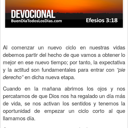
Al comenzar un nuevo ciclo en nuestras vidas
debemos partir del hecho de que vamos a obtener lo
mejor en ese nuevo tiempo; por tanto, la expectativa
y la actitud son fundamentales para entrar con
“pie
derecho”
en dicha nueva etapa.
Cuando en la mañana abrimos los ojos y nos
percatamos de que Dios nos ha regalado un día más
de vida, se nos activan los sentidos y tenemos la
oportunidad de empezar un ciclo corto al que
llamamos día.