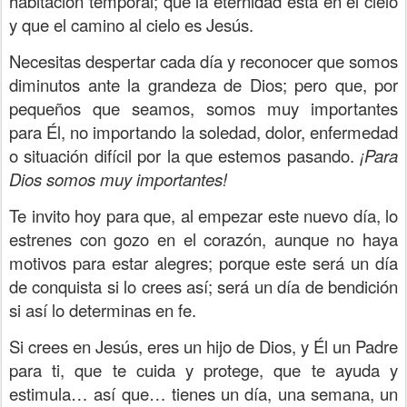
habitación temporal; que la eternidad está en el cielo
y que el camino al cielo es Jesús.
Necesitas despertar cada día y reconocer que somos
diminutos ante la grandeza de Dios; pero que, por
pequeños que seamos, somos muy importantes
para Él, no importando la soledad, dolor, enfermedad
o situación difícil por la que estemos pasando.
¡Para
Dios somos muy importantes!
Te invito hoy para que, al empezar este nuevo día, lo
estrenes con gozo en el corazón, aunque no haya
motivos para estar alegres; porque este será un día
de conquista si lo crees así; será un día de bendición
si así lo determinas en fe.
Si crees en Jesús, eres un hijo de Dios, y Él un Padre
para ti, que te cuida y protege, que te ayuda y
estimula… así que… tienes un día, una semana, un