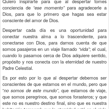
Quiero inspirarte para que al despertar tomes
conciencia de
“ese momento”
para agradecerle a
Dios, para que lo primero que hagas sea estar
consciente del amor de Dios.
Despertar cada día es una oportunidad para
conectar nuestra alma a lo trascendente, para
conectarse con Dios, para darnos cuenta de que
somos pasajeros en un viaje llamado
“vida”
; el cual,
cuando lo pasamos cerca de Dios adquiere sentido,
propósito y nos conecta con la eternidad de nuestro
Padre Celestial.
Es por esto por lo que al despertar debemos ser
conscientes de que estamos en el mundo, pero que
“
no somos de este mundo”
, que estamos de viaje,
que somos peregrinos, que somos forasteros; y que
este no es nuestro destino final, sino que es nuestra