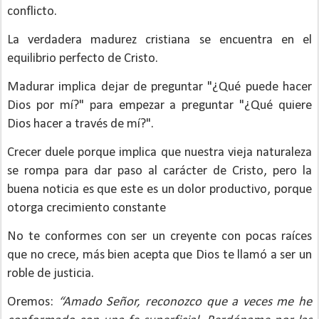
conflicto.
La verdadera madurez cristiana se encuentra en el
equilibrio perfecto de Cristo.
Madurar implica dejar de preguntar "¿Qué puede hacer
Dios por mí?" para empezar a preguntar "¿Qué quiere
Dios hacer a través de mí?".
Crecer duele porque implica que nuestra vieja naturaleza
se rompa para dar paso al carácter de Cristo, pero la
buena noticia es que este es un dolor productivo, porque
otorga crecimiento constante
No te conformes con ser un creyente con pocas raíces
que no crece, más bien acepta que Dios te llamó a ser un
roble de justicia.
Oremos:
“Amado Señor, reconozco que a veces me he