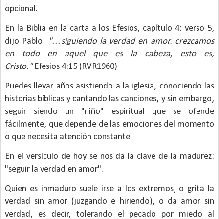
opcional.
En la Biblia en la carta a los Efesios, capítulo 4: verso 5,
dijo Pablo:
"…siguiendo la verdad en amor, crezcamos
en todo en aquel que es la cabeza, esto es,
Cristo."
Efesios 4:15 (RVR1960)
Puedes llevar años asistiendo a la iglesia, conociendo las
historias bíblicas y cantando las canciones, y sin embargo,
seguir siendo un "niño" espiritual que se ofende
fácilmente, que depende de las emociones del momento
o que necesita atención constante.
En el versículo de hoy se nos da la clave de la madurez:
"seguir la verdad en amor".
Quien es inmaduro suele irse a los extremos, o grita la
verdad sin amor (juzgando e hiriendo), o da amor sin
verdad, es decir, tolerando el pecado por miedo al