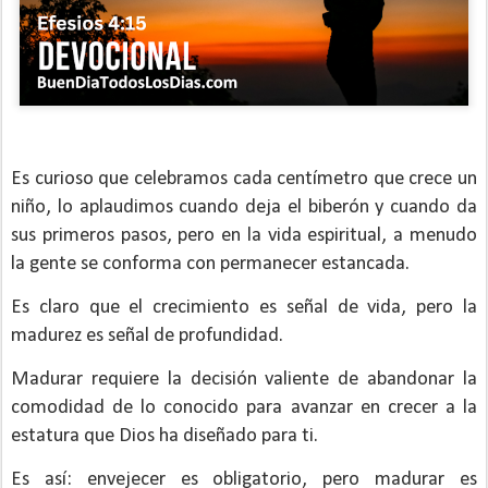
Es curioso que celebramos cada centímetro que crece un
niño, lo aplaudimos cuando deja el biberón y cuando da
sus primeros pasos, pero en la vida espiritual, a menudo
la gente se conforma con permanecer estancada.
Es claro que el crecimiento es señal de vida, pero la
madurez es señal de profundidad.
Madurar requiere la decisión valiente de abandonar la
comodidad de lo conocido para avanzar en crecer a la
estatura que Dios ha diseñado para ti.
Es así: envejecer es obligatorio, pero madurar es