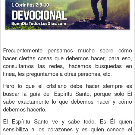
Frecuentemente pensamos mucho sobre cómo
hacer ciertas cosas que debemos hacer, para eso,
consultamos las redes, hacemos búsquedas en
línea, les preguntamos a otras personas, etc.
Pero lo que el cristiano debe hacer siempre es
buscar la guía del Espíritu Santo, porque solo Él
sabe exactamente lo que debemos hacer y cómo
debemos hacerlo.
El Espíritu Santo ve y sabe todo. Es Él quien
sensibiliza a los corazones y es quien conoce el