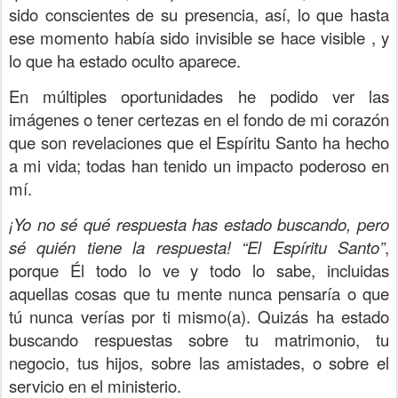
sido conscientes de su presencia, así, lo que hasta
ese momento había sido invisible se hace visible , y
lo que ha estado oculto aparece.
En múltiples oportunidades he podido ver las
imágenes o tener certezas en el fondo de mi corazón
que son revelaciones que el Espíritu Santo ha hecho
a mi vida; todas han tenido un impacto poderoso en
mí.
¡Yo no sé qué respuesta has estado buscando, pero
sé quién tiene la respuesta!
“El Espíritu Santo”
,
porque Él todo lo ve y todo lo sabe, incluidas
aquellas cosas que tu mente nunca pensaría o que
tú nunca verías por ti mismo(a).
Quizás ha estado
buscando respuestas sobre tu matrimonio, tu
negocio, tus hijos, sobre las amistades, o sobre el
servicio en el ministerio.