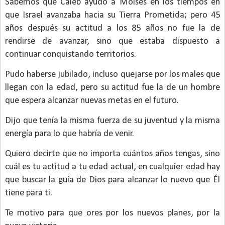
Sabemos que Caleb ayudó a Moisés en los tiempos en
que Israel avanzaba hacia su Tierra Prometida; pero 45
años después su actitud a los 85 años no fue la de
rendirse de avanzar, sino que estaba dispuesto a
continuar conquistando territorios.
Pudo haberse jubilado, incluso quejarse por los males que
llegan con la edad, pero su actitud fue la de un hombre
que espera alcanzar nuevas metas en el futuro.
Dijo que tenía la misma fuerza de su juventud y la misma
energía para lo que habría de venir.
Quiero decirte que no importa cuántos años tengas, sino
cuál es tu actitud a tu edad actual, en cualquier edad hay
que buscar la guía de Dios para alcanzar lo nuevo que Él
tiene para ti.
Te motivo para que ores por los nuevos planes, por la