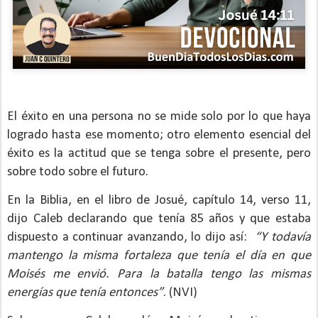
El éxito en una persona no se mide solo por lo que haya
logrado hasta ese momento; otro elemento esencial del
éxito es la actitud que se tenga sobre el presente, pero
sobre todo sobre el futuro.
En la Biblia, en el libro de Josué, capítulo 14, verso 11,
dijo Caleb declarando que tenía 85 años y que estaba
dispuesto a continuar avanzando, lo dijo así:
“Y todavía
mantengo la misma fortaleza que tenía el día en que
Moisés me envió. Para la batalla tengo las mismas
energías que tenía entonces”
. (NVI)