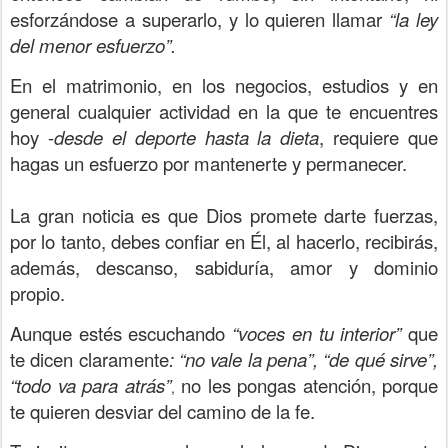
esforzándose a superarlo, y lo quieren llamar
“la ley
del menor esfuerzo”.
En el matrimonio, en los negocios, estudios y en
general cualquier actividad en la que te encuentres
hoy -
desde el deporte hasta la dieta
, requiere que
hagas un esfuerzo por mantenerte y permanecer.
La gran noticia es que Dios promete darte fuerzas,
por lo tanto, debes confiar en Él, al hacerlo, recibirás,
además, descanso, sabiduría, amor y dominio
propio.
Aunque estés escuchando
“voces en tu interior”
que
te dicen claramente
: “no vale la pena”, “de qué sirve”,
“todo va para atrás”
no les pongas atención, porque
,
te quieren desviar del camino de la fe.