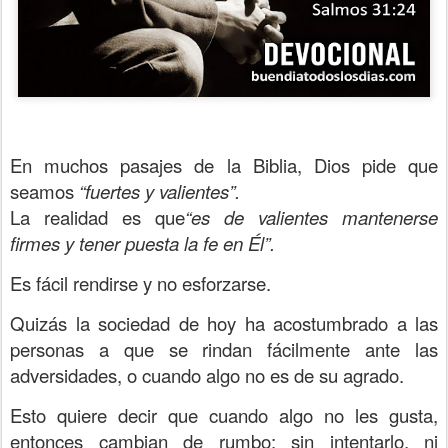
En muchos pasajes de la Biblia, Dios pide que
seamos
“fuertes y valientes”.
La realidad es que
“es de valientes mantenerse
firmes y tener puesta la fe en Él”.
Es fácil rendirse y no esforzarse.
Quizás la sociedad de hoy ha acostumbrado a las
personas a que se rindan fácilmente ante las
adversidades, o cuando algo no es de su agrado.
Esto quiere decir que cuando algo no les gusta,
entonces cambian de rumbo; sin intentarlo, ni