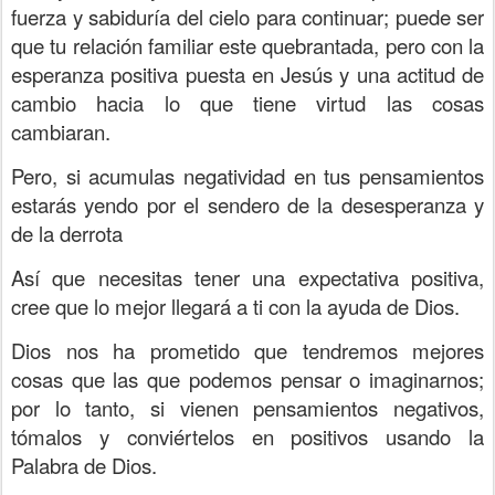
fuerza y sabiduría del cielo para continuar; puede ser
que tu relación familiar este quebrantada, pero con la
esperanza positiva puesta en Jesús y una actitud de
cambio hacia lo que tiene virtud las cosas
cambiaran.
Pero, si acumulas negatividad en tus pensamientos
estarás yendo por el sendero de la desesperanza y
de la derrota
Así que necesitas tener una expectativa positiva,
cree que lo mejor llegará a ti con la ayuda de Dios.
Dios nos ha prometido que tendremos mejores
cosas que las que podemos pensar o imaginarnos;
por lo tanto, si vienen pensamientos negativos,
tómalos y conviértelos en positivos usando la
Palabra de Dios.