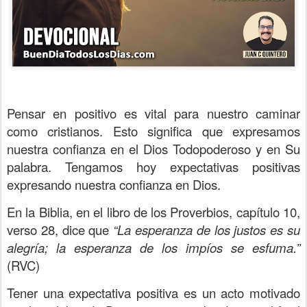
Pensar en positivo es vital para nuestro caminar
como cristianos. Esto significa que expresamos
nuestra confianza en el Dios Todopoderoso y en Su
palabra. Tengamos hoy expectativas positivas
expresando nuestra confianza en Dios.
En la Biblia, en el libro de los Proverbios, capítulo 10,
verso 28, dice que
“La esperanza de los justos es su
alegría; la esperanza de los impíos se esfuma.”
(RVC)
Tener una expectativa positiva es un acto motivado