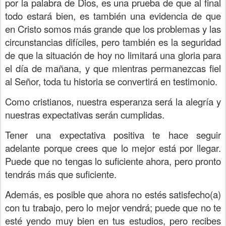
por la palabra de Dios, es una prueba de que al final
todo estará bien, es también una evidencia de que
en Cristo somos más grande que los problemas y las
circunstancias difíciles, pero también es la seguridad
de que la situación de hoy no limitará una gloria para
el día de mañana, y que mientras permanezcas fiel
al Señor, toda tu historia se convertirá en testimonio.
Como cristianos, nuestra esperanza será la alegría y
nuestras expectativas serán cumplidas.
Tener una expectativa positiva te hace seguir
adelante porque crees que lo mejor está por llegar.
Puede que no tengas lo suficiente ahora, pero pronto
tendrás más que suficiente.
Además, es posible que ahora no estés satisfecho(a)
con tu trabajo, pero lo mejor vendrá; puede que no te
esté yendo muy bien en tus estudios, pero recibes