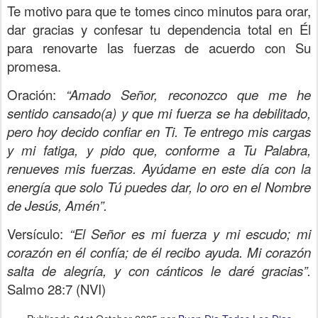
Te motivo para que te tomes cinco minutos para orar,
dar gracias y confesar tu dependencia total en Él
para renovarte las fuerzas de acuerdo con Su
promesa.
Oración:
“Amado Señor, reconozco que me he
sentido cansado(a) y que mi fuerza se ha debilitado,
pero hoy decido confiar en Ti. Te entrego mis cargas
y mi fatiga, y pido que, conforme a Tu Palabra,
renueves mis fuerzas. Ayúdame en este día con la
energía que solo Tú puedes dar, lo oro en el Nombre
de Jesús, Amén”.
Versículo:
“El Señor es mi fuerza y mi escudo; mi
corazón en él confía; de él recibo ayuda. Mi corazón
salta de alegría, y con cánticos le daré gracias”.
Salmo 28:7 (NVI)