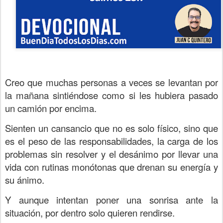
Creo que muchas personas a veces se levantan por
la mañana sintiéndose como si les hubiera pasado
un camión por encima.
Sienten un cansancio que no es solo físico, sino que
es el peso de las responsabilidades, la carga de los
problemas sin resolver y el desánimo por llevar una
vida con rutinas monótonas que drenan su energía y
su ánimo.
Y aunque intentan poner una sonrisa ante la
situación, por dentro solo quieren rendirse.