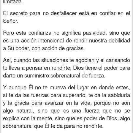
limitada.
El secreto para no desfallecer está en confiar en el
Señor.
Pero esta confianza no significa pasividad, sino que
es una acción intencional de rendir nuestra debilidad
a Su poder, con acción de gracias.
Así, cuando las situaciones te agobian y el cansancio
te lleva a pensar en rendirte, Dios tiene el poder para
darte un suministro sobrenatural de fuerza.
Y aunque Él no te mueva del lugar en donde estes,
sí te da las fuerzas para superarlo, te da la sabiduría
y la gracia para avanzar en la vida, porque no son
algo natural, sino que es una fuerza que no se
explica con la mente, sino que es poder de Dios, algo
sobrenatural que Él te da para no rendirte.