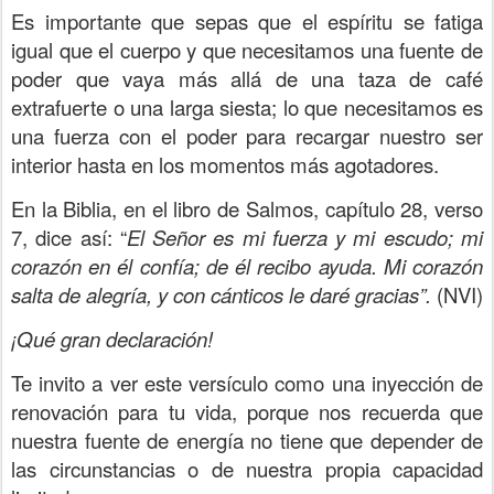
Es importante que sepas que el espíritu se fatiga
igual que el cuerpo y que necesitamos una fuente de
poder que vaya más allá de una taza de café
extrafuerte o una larga siesta; lo que necesitamos es
una fuerza con el poder para recargar nuestro ser
interior hasta en los momentos más agotadores.
En la Biblia, en el libro de Salmos, capítulo 28, verso
7, dice así: “
El Señor es mi fuerza y mi escudo; mi
corazón en él confía; de él recibo ayuda. Mi corazón
salta de alegría, y con cánticos le daré gracias”.
(NVI)
¡Qué gran declaración!
Te invito a ver este versículo como una inyección de
renovación para tu vida, porque nos recuerda que
nuestra fuente de energía no tiene que depender de
las circunstancias o de nuestra propia capacidad