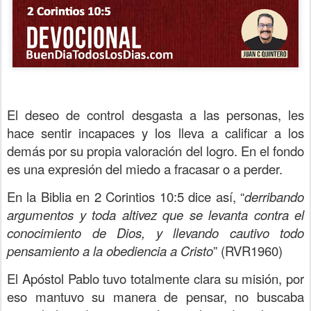
El deseo de control desgasta a las personas, les
hace sentir incapaces y los lleva a calificar a los
demás por su propia valoración del logro. En el fondo
es una expresión del miedo a fracasar o a perder.
En la Biblia en 2 Corintios 10:5 dice así, “
derribando
argumentos y toda altivez que se levanta contra el
conocimiento de Dios, y llevando cautivo todo
pensamiento a la obediencia a Cristo
” (RVR1960)
El Apóstol Pablo tuvo totalmente clara su misión, por
eso mantuvo su manera de pensar, no buscaba