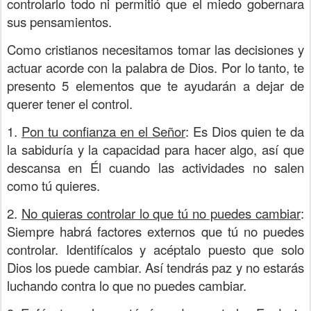
controlarlo todo ni permitió que el miedo gobernara
sus pensamientos.
Como cristianos necesitamos tomar las decisiones y
actuar acorde con la palabra de Dios. Por lo tanto, te
presento 5 elementos que te ayudarán a dejar de
querer tener el control.
1.
Pon tu confianza en el Señor
: Es Dios quien te da
la sabiduría y la capacidad para hacer algo, así que
descansa en Él cuando las actividades no salen
como tú quieres.
2.
No quieras controlar lo que tú no puedes cambiar
:
Siempre habrá factores externos que tú no puedes
controlar. Identifícalos y acéptalo puesto que solo
Dios los puede cambiar. Así tendrás paz y no estarás
luchando contra lo que no puedes cambiar.