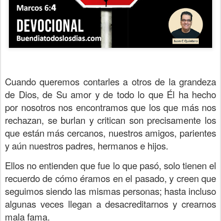
Cuando queremos contarles a otros de la grandeza
de Dios, de Su amor y de todo lo que Él ha hecho
por nosotros nos encontramos que los que más nos
rechazan, se burlan y critican son precisamente los
que están más cercanos, nuestros amigos, parientes
y aún nuestros padres, hermanos e hijos.
Ellos no entienden que fue lo que pasó, solo tienen el
recuerdo de cómo éramos en el pasado, y creen que
seguimos siendo las mismas personas; hasta incluso
algunas veces llegan a desacreditarnos y crearnos
mala fama.