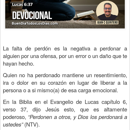
La falta de perdón es la negativa a perdonar a
alguien por una ofensa, por un error o un daño que te
hayan hecho.
Quien no ha perdonado mantiene un resentimiento,
ira o dolor en su corazón en lugar de liberar a la
persona o a si mismo(a) de esa carga emocional.
En la Biblia en el Evangelio de Lucas capítulo 6,
verso 37, dijo Jesús esto, que es altamente
poderoso,
“Perdonen a otros, y Dios los perdonará a
ustedes”
(NTV).