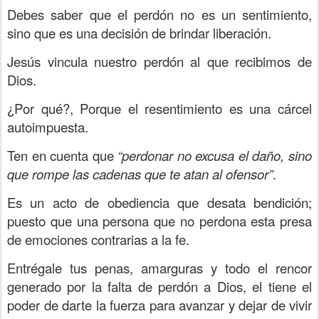
Debes saber que el perdón no es un sentimiento,
sino que es una decisión de brindar liberación.
Jesús vincula nuestro perdón al que recibimos de
Dios.
¿Por qué?, Porque el resentimiento es una cárcel
autoimpuesta.
Ten en cuenta que
“perdonar no excusa el daño, sino
que rompe las cadenas que te atan al ofensor”
.
Es un acto de obediencia que desata bendición;
puesto que una persona que no perdona esta presa
de emociones contrarias a la fe.
Entrégale tus penas, amarguras y todo el rencor
generado por la falta de perdón a Dios, el tiene el
poder de darte la fuerza para avanzar y dejar de vivir