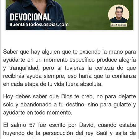
Saber que hay alguien que te extiende la mano para
ayudarte en un momento específico produce alegría
y tranquilidad; pero si tuvieras la certeza de que
recibirás ayuda siempre, eso haría que tu confianza
en cada etapa de tu vida fuera absoluta.
Hoy debes saber que Dios te creo, no para dejarte
solo y abandonado a tu destino, sino para guiarte y
ayudarte en todo momento.
El salmo 57 fue escrito por David, cuando estaba
huyendo de la persecución del rey Saúl y salía de