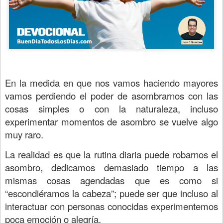
En la medida en que nos vamos haciendo mayores
vamos perdiendo el poder de asombrarnos con las
cosas simples o con la naturaleza, incluso
experimentar momentos de asombro se vuelve algo
muy raro.
La realidad es que la rutina diaria puede robarnos el
asombro, dedicamos demasiado tiempo a las
mismas cosas agendadas que es como si
“escondiéramos la cabeza”; puede ser que incluso al
interactuar con personas conocidas experimentemos
poca emoción o alegría.