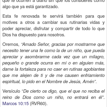
algo que ya está garantizado.
Esta fe renovada te servirá también para que
motives a otros a cambiar sus rutinarias vidas y
poder apreciar, disfrutar y compartir de todo lo que
Dios ha dispuesto para nosotros.
Oremos,
“Amado Señor, gracias por mostrarme que
necesito tener una fe como la de un niño, que pueda
apreciar y asombrarme cada vez que un milagro,
pequeño o grande ocurra en mi o en alguien más,
dame la fortaleza para no caer en rutinas agobiantes
que me alejen de ti y de me causen enfriamiento
espiritual, lo pido en el Nombre de Jesús, Amén”
.
Versículo “
De cierto os digo, que el que no reciba el
reino de Dios como un niño, no entrará en él”
.
Marcos 10:15
(RVR60).