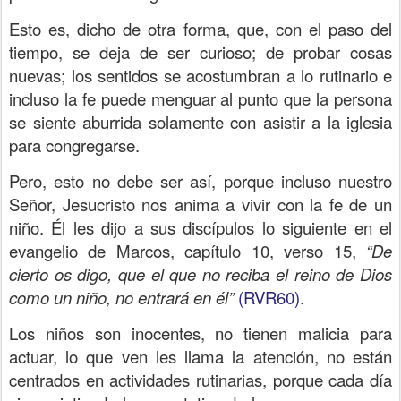
Esto es, dicho de otra forma, que, con el paso del
tiempo, se deja de ser curioso; de probar cosas
nuevas; los sentidos se acostumbran a lo rutinario e
incluso la fe puede menguar al punto que la persona
se siente aburrida solamente con asistir a la iglesia
para congregarse.
Pero, esto no debe ser así, porque incluso nuestro
Señor, Jesucristo nos anima a vivir con la fe de un
niño. Él les dijo a sus discípulos lo siguiente en el
evangelio de Marcos, capítulo 10, verso 15,
“De
cierto os digo, que el que no reciba el reino de Dios
como un niño, no entrará en él”
(RVR60).
Los niños son inocentes, no tienen malicia para
actuar, lo que ven les llama la atención, no están
centrados en actividades rutinarias, porque cada día