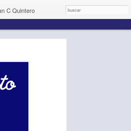
uan C Quintero