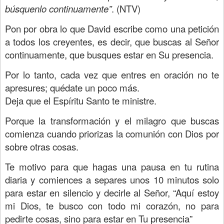
búsquenlo continuamente”
. (NTV)
Pon por obra lo que David escribe como una petición
a todos los creyentes, es decir, que buscas al Señor
continuamente, que busques estar en Su presencia.
Por lo tanto, cada vez que entres en oración no te
apresures; quédate un poco más.
Deja que el Espíritu Santo te ministre.
Porque la transformación y el milagro que buscas
comienza cuando priorizas la comunión con Dios por
sobre otras cosas.
Te motivo para que hagas una pausa en tu rutina
diaria y comiences a separes unos 10 minutos solo
para estar en silencio y decirle al Señor, “Aquí estoy
mi Dios, te busco con todo mi corazón, no para
pedirte cosas, sino para estar en Tu presencia”