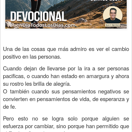
Una de las cosas que más admiro es ver el cambio
positivo en las personas.
Cuando dejan de llevarse por la ira a ser personas
pacificas, o cuando han estado en amargura y ahora
su rostro les brilla de alegría.
O también cuando sus pensamientos negativos se
convierten en pensamientos de vida, de esperanza y
de fe.
Pero esto no se logra solo porque alguien se
esfuerza por cambiar, sino porque han permitido que