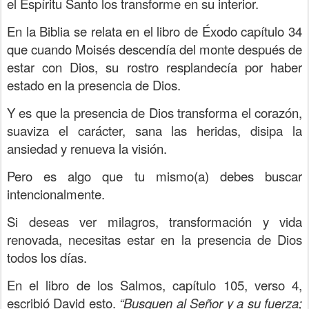
el Espíritu Santo los transforme en su interior.
En la Biblia se relata en el libro de Éxodo capítulo 34
que cuando Moisés descendía del monte después de
estar con Dios, su rostro resplandecía por haber
estado en la presencia de Dios.
Y es que la presencia de Dios transforma el corazón,
suaviza el carácter, sana las heridas, disipa la
ansiedad y renueva la visión.
Pero es algo que tu mismo(a) debes buscar
intencionalmente.
Si deseas ver milagros, transformación y vida
renovada, necesitas estar en la presencia de Dios
todos los días.
En el libro de los Salmos, capítulo 105, verso 4,
escribió David esto.
“Busquen al Señor y a su fuerza;