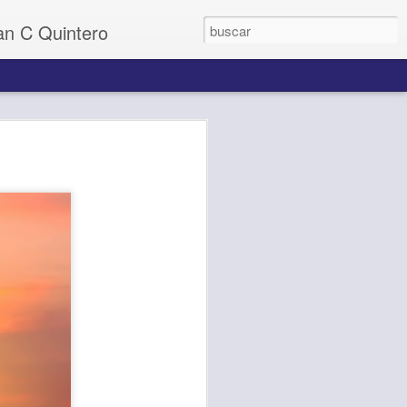
uan C Quintero