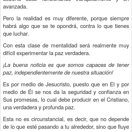
avanzada.
Pero la realidad es muy diferente, porque siempre
habrá algo que se te opondrá, contra lo que tienes
que luchar.
Con esta clase de mentalidad será realmente muy
difícil experimentar la paz verdadera.
¡La buena noticia es que somos capaces de tener
paz, independientemente de nuestra situación!
Es por medio de Jesucristo, puesto que en El y por
medio de Él se nos da la seguridad y confianza en
Sus promesas, lo cual debe producir en el Cristiano,
una verdadera y profunda paz.
Esta no es circunstancial, es decir, que no depende
de lo que esté pasando a tu alrededor, sino que fluye