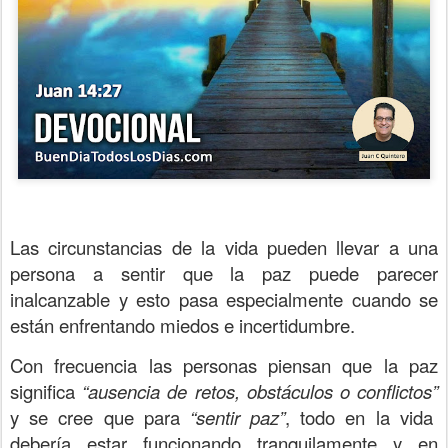
Las circunstancias de la vida pueden llevar a una
persona a sentir que la paz puede parecer
inalcanzable y esto pasa especialmente cuando se
están enfrentando miedos e incertidumbre.
Con frecuencia las personas piensan que la paz
significa
“ausencia de retos, obstáculos o conflictos”
y se cree que para
“sentir paz”
, todo en la vida
debería estar funcionando tranquilamente y en