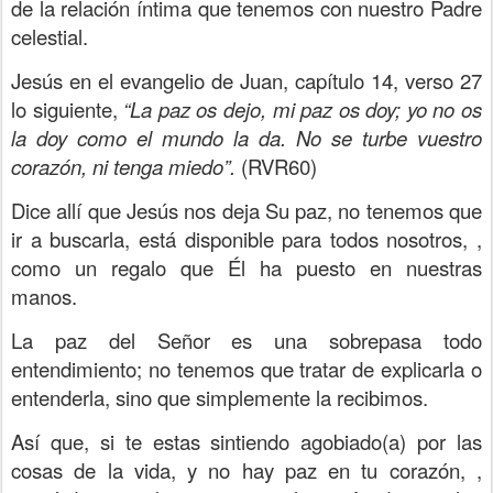
de la relación íntima que tenemos con nuestro Padre
celestial.
Jesús en el evangelio de Juan, capítulo 14, verso 27
lo siguiente,
“La paz os dejo, mi paz os doy; yo no os
la doy como el mundo la da. No se turbe vuestro
corazón, ni tenga miedo”.
(RVR60)
Dice allí que Jesús nos deja Su paz, no tenemos que
ir a buscarla, está disponible para todos nosotros, ,
como un regalo que Él ha puesto en nuestras
manos.
La paz del Señor es una sobrepasa todo
entendimiento; no tenemos que tratar de explicarla o
entenderla, sino que simplemente la recibimos.
Así que, si te estas sintiendo agobiado(a) por las
cosas de la vida, y no hay paz en tu corazón, ,