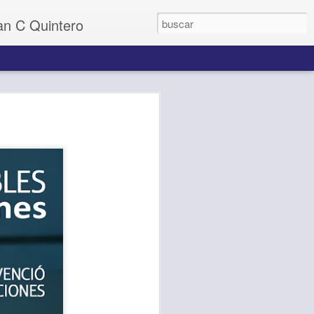
uan C Quintero