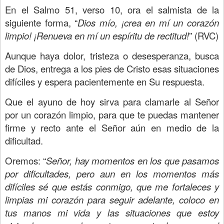
En el Salmo 51, verso 10, ora el salmista de la
siguiente forma, “
Dios mío, ¡crea en mí un corazón
limpio! ¡Renueva en mí un espíritu de rectitud!
” (RVC)
Aunque haya dolor, tristeza o desesperanza, busca
de Dios, entrega a los pies de Cristo esas situaciones
difíciles y espera pacientemente en Su respuesta.
Que el ayuno de hoy sirva para clamarle al Señor
por un corazón limpio, para que te puedas mantener
firme y recto ante el Señor aún en medio de la
dificultad.
Oremos: “
Señor, hay momentos en los que pasamos
por dificultades, pero aun en los momentos más
difíciles sé que estás conmigo, que me fortaleces y
limpias mi corazón para seguir adelante, coloco en
tus manos mi vida y las situaciones que estoy