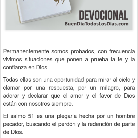
Permanentemente somos probados, con frecuencia
vivimos situaciones que ponen a prueba la fe y la
confianza en Dios.
Todas ellas son una oportunidad para mirar al cielo y
clamar por una respuesta, por un milagro, para
adorar y declarar que el amor y el favor de Dios
están con nosotros siempre.
El salmo 51 es una plegaria hecha por un hombre
pecador, buscando el perdón y la redención de parte
de Dios.