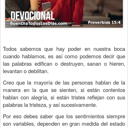
Todos sabemos que hay poder en nuestra boca
cuando hablamos, es así como podemos decir que
las palabras edifican o destruyen, sanan o hieren,
levantan o debilitan.
Creo que la mayoría de las personas hablan de la
manera en la que se sienten, si están contentos
hablan con alegría, si están tristes reflejan con sus
palabras la tristeza, y así sucesivamente.
Por eso debes saber que los sentimientos siempre
son variables, dependen en gran medida del estado