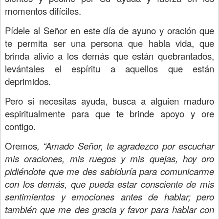
momentos difíciles.
Pídele al Señor en este día de ayuno y oración que
te permita ser una persona que habla vida, que
brinda alivio a los demás que están quebrantados,
levántales el espíritu a aquellos que están
deprimidos.
Pero si necesitas ayuda, busca a alguien maduro
espiritualmente para que te brinde apoyo y ore
contigo.
Oremos
, “Amado Señor, te agradezco por escuchar
mis oraciones, mis ruegos y mis quejas, hoy oro
pidiéndote que me des sabiduría para comunicarme
con los demás, que pueda estar consciente de mis
sentimientos y emociones antes de hablar; pero
también que me des gracia y favor para hablar con