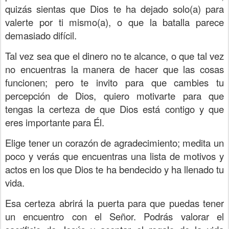
quizás sientas que Dios te ha dejado solo(a) para
valerte por ti mismo(a), o que la batalla parece
demasiado difícil.
Tal vez sea que el dinero no te alcance, o que tal vez
no encuentras la manera de hacer que las cosas
funcionen; pero te invito para que cambies tu
percepción de Dios, quiero motivarte para que
tengas la certeza de que Dios está contigo y que
eres importante para Él.
Elige tener un corazón de agradecimiento; medita un
poco y verás que encuentras una lista de motivos y
actos en los que Dios te ha bendecido y ha llenado tu
vida.
Esa certeza abrirá la puerta para que puedas tener
un encuentro con el Señor. Podrás valorar el