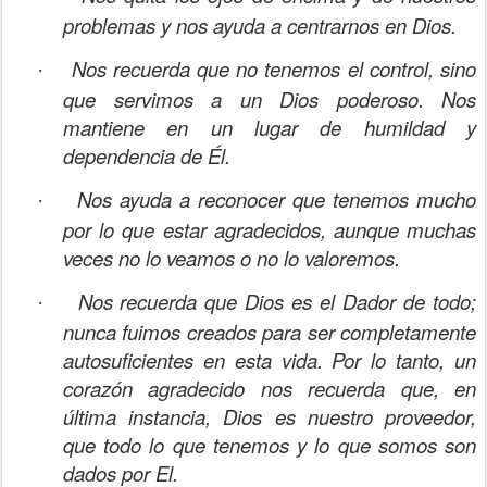
problemas y nos ayuda a centrarnos en Dios.
Nos recuerda que no tenemos el control, sino
·
que servimos a un Dios poderoso. Nos
mantiene en un lugar de humildad y
dependencia de Él.
Nos ayuda a reconocer que tenemos mucho
·
por lo que estar agradecidos, aunque muchas
veces no lo veamos o no lo valoremos.
Nos recuerda que Dios es el Dador de todo;
·
nunca fuimos creados para ser completamente
autosuficientes en esta vida. Por lo tanto, un
corazón agradecido nos recuerda que, en
última instancia, Dios es nuestro proveedor,
que todo lo que tenemos y lo que somos son
dados por El.