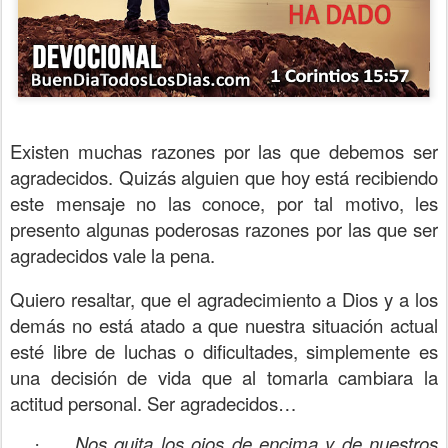
Existen muchas razones por las que debemos ser
agradecidos. Quizás alguien que hoy está recibiendo
este mensaje no las conoce, por tal motivo, les
presento algunas poderosas razones por las que ser
agradecidos vale la pena.
Quiero resaltar, que el agradecimiento a Dios y a los
demás no está atado a que nuestra situación actual
esté libre de luchas o dificultades, simplemente es
una decisión de vida que al tomarla cambiara la
actitud personal. Ser agradecidos…
Nos quita los ojos de encima y de nuestros
·