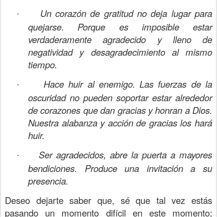
Un corazón de gratitud no deja lugar para
·
quejarse. Porque es imposible estar
verdaderamente agradecido y lleno de
negatividad y desagradecimiento al mismo
tiempo.
Hace huir al enemigo. Las fuerzas de la
·
oscuridad no pueden soportar estar alrededor
de corazones que dan gracias y honran a Dios.
Nuestra alabanza y acción de gracias los hará
huir.
Ser agradecidos, abre la puerta a mayores
·
bendiciones. Produce una invitación a su
presencia.
Deseo dejarte saber que, sé que tal vez estás
pasando un momento difícil en este momento;