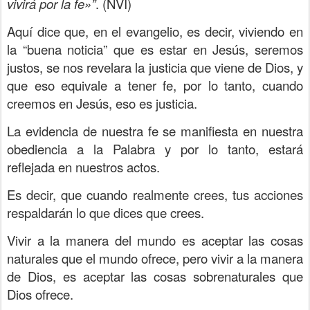
vivirá por la fe»”
. (NVI)
Aquí dice que, en el evangelio, es decir, viviendo en
la “buena noticia” que es estar en Jesús, seremos
justos, se nos revelara la justicia que viene de Dios, y
que eso equivale a tener fe, por lo tanto, cuando
creemos en Jesús, eso es justicia.
La evidencia de nuestra fe se manifiesta en nuestra
obediencia a la Palabra y por lo tanto, estará
reflejada en nuestros actos.
Es decir, que cuando realmente crees, tus acciones
respaldarán lo que dices que crees.
Vivir a la manera del mundo es aceptar las cosas
naturales que el mundo ofrece, pero vivir a la manera
de Dios, es aceptar las cosas sobrenaturales que
Dios ofrece.