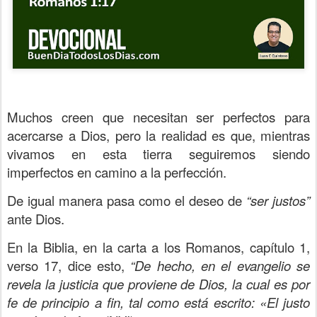
Muchos creen que necesitan ser perfectos para
acercarse a Dios, pero la realidad es que, mientras
vivamos en esta tierra seguiremos siendo
imperfectos en camino a la perfección.
De igual manera pasa como el deseo de
“ser justos”
ante Dios.
En la Biblia, en la carta a los Romanos, capítulo 1,
verso 17, dice esto,
“De hecho, en el evangelio se
revela la justicia que proviene de Dios, la cual es por
fe de principio a fin, tal como está escrito: «El justo