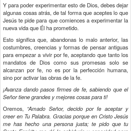
Y para poder experimentar esto de Dios, debes dejar
algunas cosas atrás, de tal forma que aceptes lo que
Jesús te pide para que comiences a experimentar la
nueva vida que Él ha prometido.
Esto significa que, abandonas lo malo anterior, las
costumbres, creencias y formas de pensar antiguas
para empezar a vivir por fe, aceptando que tanto los
mandatos de Dios como sus promesas solo se
alcanzan por fe, no es por la perfección humana,
sino por activar las obras de la fe.
¡Avanza dando pasos firmes de fe, sabiendo que el
Señor tiene grandes y mejores cosas para ti!
Oremos,
“Amado Señor, decido por fe aceptar y
creer en Tu Palabra. Gracias porque en Cristo Jesús
me has hecho una persona justa; te pido que tu