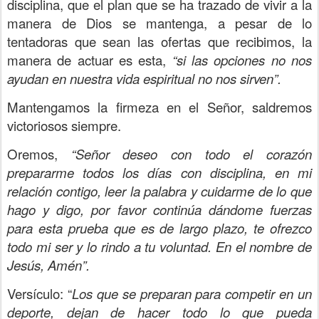
disciplina, que el plan que se ha trazado de vivir a la
manera de Dios se mantenga, a pesar de lo
tentadoras que sean las ofertas que recibimos, la
manera de actuar es esta,
“si las opciones no nos
ayudan en nuestra vida espiritual no nos sirven”.
Mantengamos la firmeza en el Señor, saldremos
victoriosos siempre.
Oremos,
“Señor deseo con todo el corazón
prepararme todos los días con disciplina, en mi
relación contigo, leer la palabra y cuidarme de lo que
hago y digo, por favor continúa dándome fuerzas
para esta prueba que es de largo plazo, te ofrezco
todo mi ser y lo rindo a tu voluntad. En el nombre de
Jesús, Amén”.
Versículo: “
Los que se preparan para competir en un
deporte, dejan de hacer todo lo que pueda