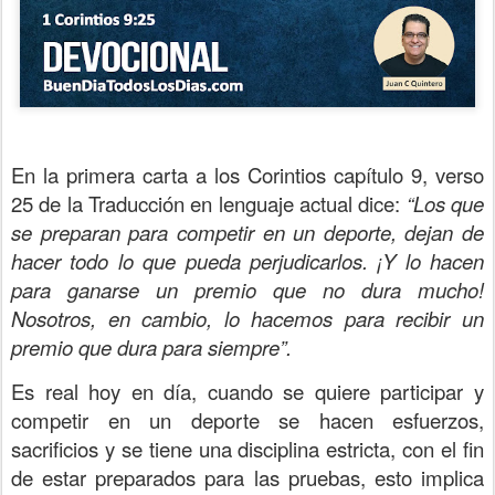
En la primera carta a los Corintios capítulo 9, verso
25 de la Traducción en lenguaje actual dice:
“Los que
se preparan para competir en un deporte, dejan de
hacer todo lo que pueda perjudicarlos. ¡Y lo hacen
para ganarse un premio que no dura mucho!
Nosotros, en cambio, lo hacemos para recibir un
premio que dura para siempre”.
Es real hoy en día, cuando se quiere participar y
competir en un deporte se hacen esfuerzos,
sacrificios y se tiene una disciplina estricta, con el fin
de estar preparados para las pruebas, esto implica