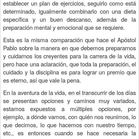
establecer un plan de ejercicios, seguirlo como está
determinado, igualmente combinarlo con una dieta
específica y un buen descanso, además de la
preparación mental y emocional que se requiere.
Esta es la misma comparación que hace el Apóstol
Pablo sobre la manera en que debemos prepararnos
y cuidarnos los creyentes para la carrera de la vida,
pero hace una aclaración, que toda la preparación, el
cuidado y la disciplina es para lograr un premio que
es eterno, así que vale la pena.
En la aventura de la vida, en el transcurrir de los días
se presentan opciones y caminos muy variados,
estamos expuestos a múltiples opciones, por
ejemplo, a dónde vamos, con quién nos reunimos, lo
que decimos, lo que hacemos con nuestro tiempo,
etc., es entonces cuando se hace necesaria la