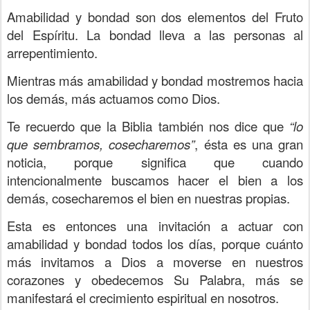
Amabilidad y bondad son dos elementos del Fruto
del Espíritu. La bondad lleva a las personas al
arrepentimiento.
Mientras más amabilidad y bondad mostremos hacia
los demás, más actuamos como Dios.
Te recuerdo que la Biblia también nos dice que
“lo
que sembramos, cosecharemos”
, ésta es una gran
noticia, porque significa que cuando
intencionalmente buscamos hacer el bien a los
demás, cosecharemos el bien en nuestras propias.
Esta es entonces una invitación a actuar con
amabilidad y bondad todos los días, porque cuánto
más invitamos a Dios a moverse en nuestros
corazones y obedecemos Su Palabra, más se
manifestará el crecimiento espiritual en nosotros.