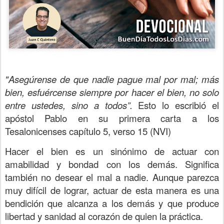
"Asegúrense de que nadie pague mal por mal; más
bien, esfuércense siempre por hacer el bien, no solo
entre ustedes, sino a todos”.
Esto lo escribió el
apóstol Pablo en su primera carta a los
Tesalonicenses capítulo 5, verso 15 (NVI)
Hacer el bien es un sinónimo de actuar con
amabilidad y bondad con los demás. Significa
también no desear el mal a nadie. Aunque parezca
muy difícil de lograr, actuar de esta manera es una
bendición que alcanza a los demás y que produce
libertad y sanidad al corazón de quien la práctica.