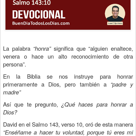
La palabra
“honra”
significa que “alguien enaltece,
venera o hace un alto reconocimiento de otra
persona”.
En la Biblia se nos instruye para honrar
primeramente a Dios, pero también a
“padre y
madre”
Así que te pregunto,
¿Qué haces para honrar a
Dios?
David en el Salmo 143, verso 10, oró de esta manera
“Enséñame a hacer tu voluntad, porque tú eres mi