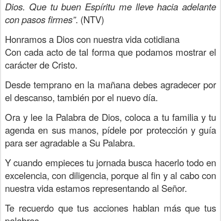
Dios. Que tu buen Espíritu me lleve hacia adelante
con pasos firmes”
. (NTV)
Honramos a Dios con nuestra vida cotidiana
Con cada acto de tal forma que podamos mostrar el
carácter de Cristo.
Desde temprano en la mañana debes agradecer por
el descanso, también por el nuevo día.
Ora y lee la Palabra de Dios, coloca a tu familia y tu
agenda en sus manos, pídele por protección y guía
para ser agradable a Su Palabra.
Y cuando empieces tu jornada busca hacerlo todo en
excelencia, con diligencia, porque al fin y al cabo con
nuestra vida estamos representando al Señor.
Te recuerdo que tus acciones hablan más que tus
palabras.