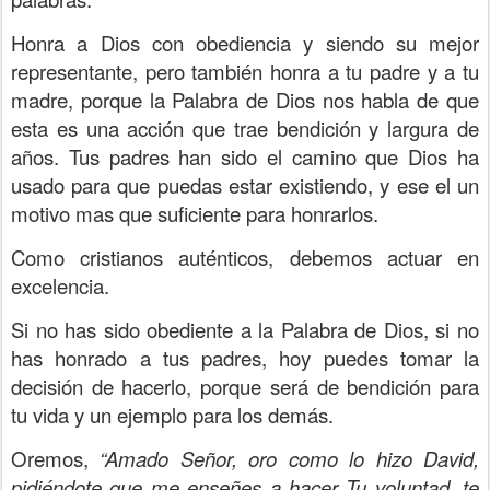
Honra a Dios con obediencia y siendo su mejor
representante, pero también honra a tu padre y a tu
madre, porque la Palabra de Dios nos habla de que
esta es una acción que trae bendición y largura de
años. Tus padres han sido el camino que Dios ha
usado para que puedas estar existiendo, y ese el un
motivo mas que suficiente para honrarlos.
Como cristianos auténticos, debemos actuar en
excelencia.
Si no has sido obediente a la Palabra de Dios, si no
has honrado a tus padres, hoy puedes tomar la
decisión de hacerlo, porque será de bendición para
tu vida y un ejemplo para los demás.
Oremos,
“Amado Señor, oro como lo hizo David,
pidiéndote que me enseñes a hacer Tu voluntad, te