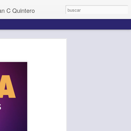
uan C Quintero