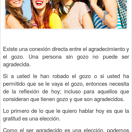
Existe una conexión directa entre el agradecimiento y
el gozo. Una persona sin gozo no puede ser
agradecida.
Si a usted le han robado el gozo o si usted ha
permitido que se le vaya el gozo, entonces necesita
de la reflexión de hoy; incluso para aquellos que
consideran que tienen gozo y que son agradecidos.
Lo primero de lo que le quiero hablar hoy es que la
gratitud es una elección.
Como el ser agradecido es una elección, podemos