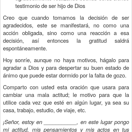
testimonio de ser hijo de Dios
Creo que cuando tomamos la decisión de ser
agradecidos, este se manifestará, no como una
acción obligada, sino como una reacción a esa
decisión, así entonces la gratitud saldrá
espontáneamente.
Hoy sonríe, aunque no haya motivos, hágalo para
agradar a Dios y para despertar su buen estado de
ánimo que puede estar dormido por la falta de gozo.
Comparto con usted esta oración que usara para
cambiar una mala actitud; le motivo para que la
utilice cada vez que esté en algún lugar, ya sea su
casa, trabajo, estudio, de viaje, etc.
¡Señor, estoy en ___________, en este lugar pongo
mi actitud, mis pensamientos y mis actos en tus