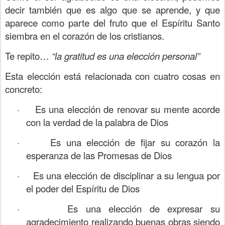
decir también que es algo que se aprende, y que
aparece como parte del fruto que el Espíritu Santo
siembra en el corazón de los cristianos.
Te repito…
“la gratitud es una elección personal”
Esta elección está relacionada con cuatro cosas en
concreto:
·
Es una elección de renovar su mente acorde
con la verdad de la palabra de Dios
·
Es una elección de fijar su corazón la
esperanza de las Promesas de Dios
·
Es una elección de disciplinar a su lengua por
el poder del Espíritu de Dios
·
Es una elección de expresar su
agradecimiento realizando buenas obras siendo