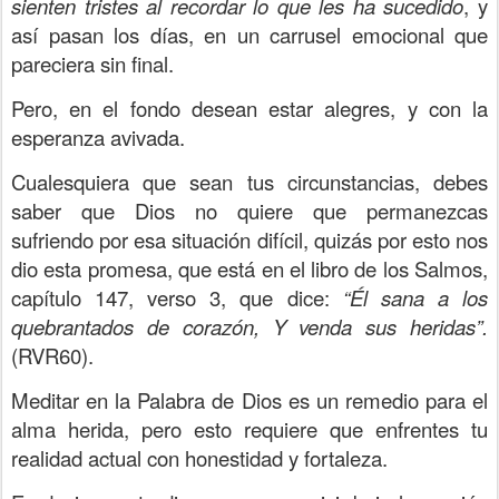
sienten tristes al recordar lo que les ha sucedido
, y
así pasan los días, en un carrusel emocional que
pareciera sin final.
Pero, en el fondo desean estar alegres, y con la
esperanza avivada.
Cualesquiera que sean tus circunstancias, debes
saber que Dios no quiere que permanezcas
sufriendo por esa situación difícil, quizás por esto nos
dio esta promesa, que está en el libro de los Salmos,
capítulo 147, verso 3, que dice:
“Él sana a los
quebrantados de corazón, Y venda sus heridas”.
(RVR60).
Meditar en la Palabra de Dios es un remedio para el
alma herida, pero esto requiere que enfrentes tu
realidad actual con honestidad y fortaleza.