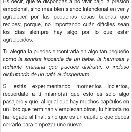
Es decir, que te dispongas a no vivir bajo la presión
emocional, sino más bien siendo intencional en ver y
agradecer por las pequeñas cosas buenas que
recibes; porque, no importando cuán difíciles sean
los días siempre hay algo por lo que estar
agradecidos.
Tu alegría la puedes encontrarla en algo tan pequeño
como
la sonrisa inocente de un bebe, la hermosa y
radiante mañana que puedes disfrutar, o incluso
disfrutando de un café al despertarte
.
Si estás experimentando momentos inciertos,
recuérdate a ti mismo(a) que esto es solo algo
pasajero y que, al igual que hay muchos capítulos en
un libro que terminan y empiezan otros, tu historia no
ha llegado al final, sino que es un capítulo que debes
cerrarlo para empezar uno nuevo.