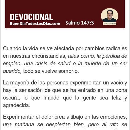
Cuando la vida se ve afectada por cambios radicales
en nuestras circunstancias,
tales como, la pérdida de
empleo, una crisis de salud o la muerte de un ser
querido,
todo se vuelve sombrío.
La mayoría de las personas experimentan un vacío y
hay la sensación de que se ha entrado en una zona
oscura, lo que impide que la gente sea feliz y
agradecida.
Experimentar el dolor crea altibajo en las emociones;
una mañana se despiertan bien, pero al rato se