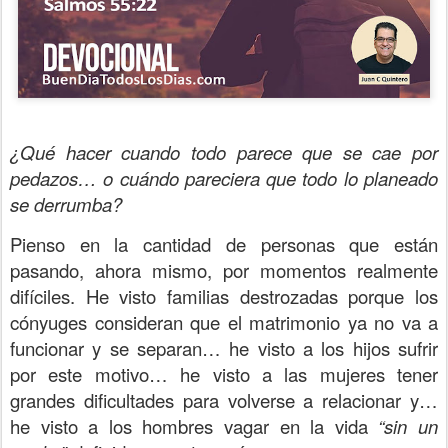
¿Qué hacer cuando todo parece que se cae por
pedazos… o cuándo pareciera que todo lo planeado
se derrumba?
Pienso en la cantidad de personas que están
pasando, ahora mismo, por momentos realmente
difíciles. He visto familias destrozadas porque los
cónyuges consideran que el matrimonio ya no va a
funcionar y se separan… he visto a los hijos sufrir
por este motivo… he visto a las mujeres tener
grandes dificultades para volverse a relacionar y…
he visto a los hombres vagar en la vida
“sin un