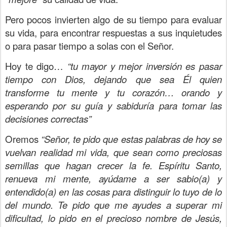
Pero pocos invierten algo de su tiempo para evaluar
su vida, para encontrar respuestas a sus inquietudes
o para pasar tiempo a solas con el Señor.
Hoy te digo…
“tu mayor y mejor inversión es pasar
tiempo con Dios, dejando que sea Él quien
transforme tu mente y tu corazón… orando y
esperando por su guía y sabiduría para tomar las
decisiones correctas”
Oremos
“Señor, te pido que estas palabras de hoy se
vuelvan realidad mi vida, que sean como preciosas
semillas que hagan crecer la fe. Espíritu Santo,
renueva mi mente, ayúdame a ser sabio(a) y
entendido(a) en las cosas para distinguir lo tuyo de lo
del mundo. Te pido que me ayudes a superar mi
dificultad, lo pido en el precioso nombre de Jesús,