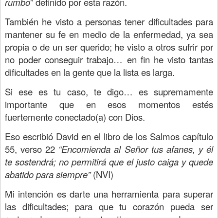
rumbo
” definido por esta razón.
También he visto a personas tener dificultades para
mantener su fe en medio de la enfermedad, ya sea
propia o de un ser querido; he visto a otros sufrir por
no poder conseguir trabajo… en fin he visto tantas
dificultades en la gente que la lista es larga.
Si ese es tu caso, te digo… es supremamente
importante que en esos momentos estés
fuertemente conectado(a) con Dios.
Eso escribió David en el libro de los Salmos capítulo
55, verso 22
“Encomienda al Señor tus afanes, y él
te sostendrá; no permitirá que el justo caiga y quede
abatido para siempre”
(NVI)
Mi intención es darte una herramienta para superar
las dificultades; para que tu corazón pueda ser