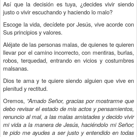
Así que la decisión es tuya, ¿decides vivir siendo
justo o vivir escuchando y haciendo lo malo?
Escoge la vida, decídete por Jesús, vive acorde con
Sus principios y valores.
Aléjate de las personas malas, de quienes te quieren
llevar por el camino incorrecto, con mentiras, burlas,
robos, terquedad, entrando en vicios y costumbres
malsanas.
Dios te ama y te quiere siendo alguien que vive en
plenitud y rectitud.
Oremos,
“Amado Señor, gracias por mostrarme que
debo revisar el estado de mis actos y pensamientos,
renuncio al mal, a las malas amistades y decido vivir
mi vida a la manera de Jesús, haciéndolo mi Señor;
te pido me ayudes a ser justo y entendido en todas