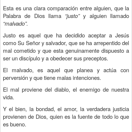
Esta es una clara comparación entre alguien, que la
Palabra de Dios llama
“justo”
y alguien llamado
“malvado”.
Justo es aquel que ha decidido aceptar a Jesús
como Su Señor y salvador, que se ha arrepentido del
mal cometido y que esta genuinamente dispuesto a
ser un discípulo y a obedecer sus preceptos.
El malvado, es aquel que planea y actúa con
perversión y que tiene malas intenciones.
El mal proviene del diablo, el enemigo de nuestra
vida.
Y el bien, la bondad, el amor, la verdadera justicia
provienen de Dios, quien es la fuente de todo lo que
es bueno.