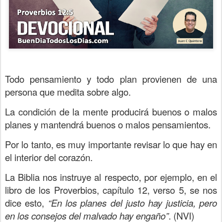
Todo pensamiento y todo plan provienen de una
persona que medita sobre algo.
La condición de la mente producirá buenos o malos
planes y mantendrá buenos o malos pensamientos.
Por lo tanto, es muy importante revisar lo que hay en
el interior del corazón.
La Biblia nos instruye al respecto, por ejemplo, en el
libro de los Proverbios, capítulo 12, verso 5, se nos
dice esto,
“En los planes del justo hay justicia, pero
en los consejos del malvado hay engaño”
. (NVI)