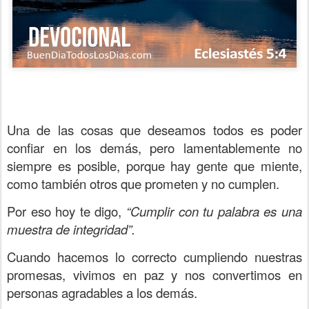
Una de las cosas que deseamos todos es poder
confiar en los demás, pero lamentablemente no
siempre es posible, porque hay gente que miente,
como también otros que prometen y no cumplen.
Por eso hoy te digo,
“Cumplir con tu palabra es una
muestra de integridad”.
Cuando hacemos lo correcto cumpliendo nuestras
promesas, vivimos en paz y nos convertimos en
personas agradables a los demás.