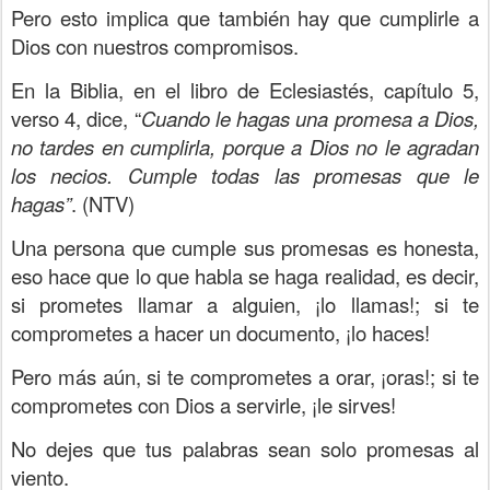
Pero esto implica que también hay que cumplirle a
Dios con nuestros compromisos.
En la Biblia, en el libro de Eclesiastés, capítulo 5,
verso 4, dice, “
Cuando le hagas una promesa a Dios,
no tardes en cumplirla, porque a Dios no le agradan
los necios. Cumple todas las promesas que le
hagas”
. (NTV)
Una persona que cumple sus promesas es honesta,
eso hace que lo que habla se haga realidad, es decir,
si prometes llamar a alguien, ¡lo llamas!; si te
comprometes a hacer un documento, ¡lo haces!
Pero más aún, si te comprometes a orar, ¡oras!; si te
comprometes con Dios a servirle, ¡le sirves!
No dejes que tus palabras sean solo promesas al
viento.