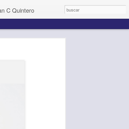
uan C Quintero