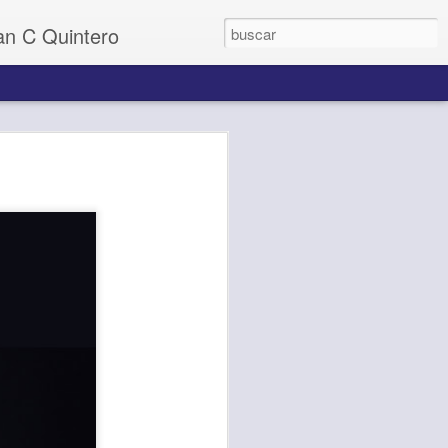
uan C Quintero