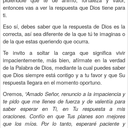
entonces vas a ver la respuesta que Dios tiene para
ti.
Eso sí, debes saber que la respuesta de Dios es la
correcta, así sea diferente de la que tú te imaginas o
de la que estas queriendo que ocurra.
Te invito a soltar la carga que significa vivir
impacientemente, más bien, afírmate en la verdad
de la Palabra de Dios, mediante la cual puedes saber
que Dios siempre está contigo y a tu favor y que Su
respuesta llegara en el momento oportuno.
Oremos,
“Amado Señor, renuncio a la impaciencia y
te pido que me llenes de fuerza y de valentía para
saber esperar en Ti, en Tu respuesta a mis
oraciones. Confío en que Tus planes son mejores
que los míos. Por lo tanto, esperaré paciente y