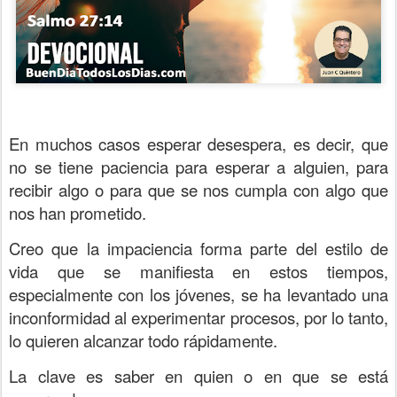
En muchos casos esperar desespera, es decir, que
no se tiene paciencia para esperar a alguien, para
recibir algo o para que se nos cumpla con algo que
nos han prometido.
Creo que la impaciencia forma parte del estilo de
vida que se manifiesta en estos tiempos,
especialmente con los jóvenes, se ha levantado una
inconformidad al experimentar procesos, por lo tanto,
lo quieren alcanzar todo rápidamente.
La clave es saber en quien o en que se está