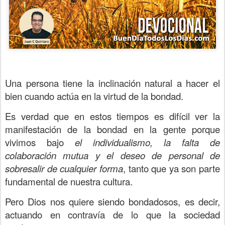
Una persona tiene la inclinación natural a hacer el
bien cuando actúa en la virtud de la bondad.
Es verdad que en estos tiempos es difícil ver la
manifestación de la bondad en la gente porque
vivimos bajo
el individualismo, la falta de
colaboración mutua y el deseo de personal de
sobresalir de cualquier forma
, tanto que ya son parte
fundamental de nuestra cultura.
Pero Dios nos quiere siendo bondadosos, es decir,
actuando en contravía de lo que la sociedad