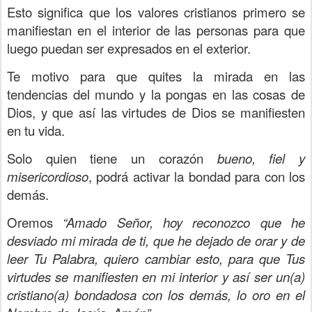
Esto significa que los valores cristianos primero se
manifiestan en el interior de las personas para que
luego puedan ser expresados en el exterior.
Te motivo para que quites la mirada en las
tendencias del mundo y la pongas en las cosas de
Dios, y que así las virtudes de Dios se manifiesten
en tu vida.
Solo quien tiene un corazón
bueno, fiel y
misericordioso
, podrá activar la bondad para con los
demás.
Oremos
“Amado Señor, hoy reconozco que he
desviado mi mirada de ti, que he dejado de orar y de
leer Tu Palabra, quiero cambiar esto, para que Tus
virtudes se manifiesten en mi interior y así ser un(a)
cristiano(a) bondadosa con los demás, lo oro en el