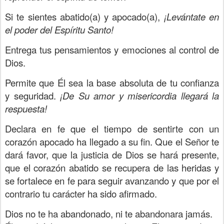
Si te sientes abatido(a) y apocado(a),
¡Levántate en
el poder del Espíritu Santo!
Entrega tus pensamientos y emociones al control de
Dios.
Permite que Él sea la base absoluta de tu confianza
y seguridad.
¡De Su amor y misericordia llegará la
respuesta!
Declara en fe que el tiempo de sentirte con un
corazón apocado ha llegado a su fin. Que el Señor te
dará favor, que la justicia de Dios se hará presente,
que el corazón abatido se recupera de las heridas y
se fortalece en fe para seguir avanzando y que por el
contrario tu carácter ha sido afirmado.
Dios no te ha abandonado, ni te abandonara jamás.