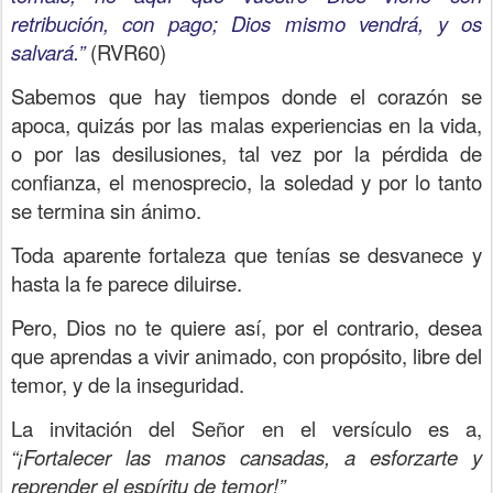
retribución, con pago; Dios mismo vendrá, y os
salvará.”
(RVR60)
Sabemos que hay tiempos donde el corazón se
apoca, quizás por las malas experiencias en la vida,
o por las desilusiones, tal vez por la pérdida de
confianza, el menosprecio, la soledad y por lo tanto
se termina sin ánimo.
Toda aparente fortaleza que tenías se desvanece y
hasta la fe parece diluirse.
Pero, Dios no te quiere así, por el contrario, desea
que aprendas a vivir animado, con propósito, libre del
temor, y de la inseguridad.
La invitación del Señor en el versículo es a,
“¡Fortalecer las manos cansadas, a esforzarte y
reprender el espíritu de temor!”