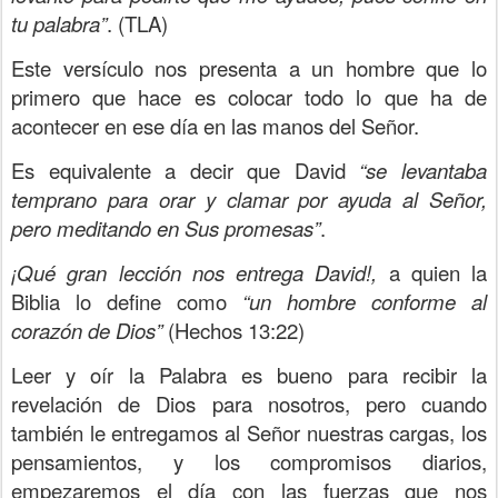
tu palabra”
. (TLA)
Este versículo nos presenta a un hombre que lo
primero que hace es colocar todo lo que ha de
acontecer en ese día en las manos del Señor.
Es equivalente a decir que David
“se levantaba
temprano para orar y clamar por ayuda al Señor,
pero meditando en Sus promesas”
.
¡Qué gran lección nos entrega David!,
a quien la
Biblia lo define como
“un hombre conforme al
corazón de Dios”
(Hechos 13:22)
Leer y oír la Palabra es bueno para recibir la
revelación de Dios para nosotros, pero cuando
también le entregamos al Señor nuestras cargas, los
pensamientos, y los compromisos diarios,
empezaremos el día con las fuerzas que nos