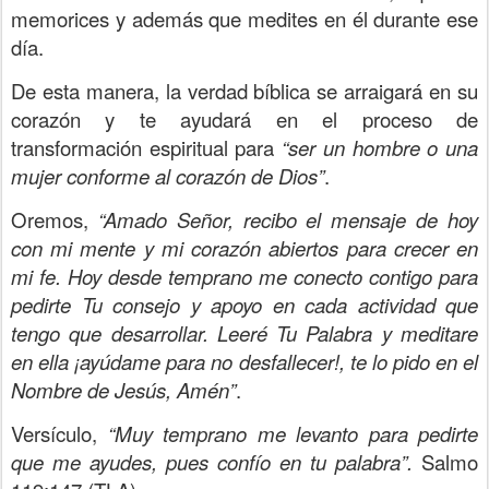
memorices y además que medites en él durante ese
día.
De esta manera, la verdad bíblica se arraigará en su
corazón y te ayudará en el proceso de
transformación espiritual para
“ser un hombre o una
mujer conforme al corazón de Dios”
.
Oremos,
“Amado Señor, recibo el mensaje de hoy
con mi mente y mi corazón abiertos para crecer en
mi fe. Hoy desde temprano me conecto contigo para
pedirte Tu consejo y apoyo en cada actividad que
tengo que desarrollar. Leeré Tu Palabra y meditare
en ella ¡ayúdame para no desfallecer!, te lo pido en el
Nombre de Jesús, Amén”
.
Versículo,
“Muy temprano me levanto para pedirte
que me ayudes, pues confío en tu palabra”.
Salmo