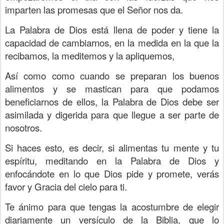
imparten las promesas que el Señor nos da.
La Palabra de Dios está llena de poder y tiene la
capacidad de cambiarnos, en la medida en la que la
recibamos, la meditemos y la apliquemos,
Así como como cuando se preparan los buenos
alimentos y se mastican para que podamos
beneficiarnos de ellos, la Palabra de Dios debe ser
asimilada y digerida para que llegue a ser parte de
nosotros.
Si haces esto, es decir, si alimentas tu mente y tu
espíritu, meditando en la Palabra de Dios y
enfocándote en lo que Dios pide y promete, verás
favor y Gracia del cielo para ti.
Te ánimo para que tengas la acostumbre de elegir
diariamente un versículo de la Biblia, que lo