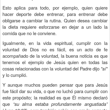
Esto aplica para todo, por ejemplo, quien quiere
hacer deporte debe entrenar, para entrenar debe
obligarse a cambiar la rutina. Quien desea cambiar
la dieta requiere esforzarse en dejar a un lado la
comida que no le conviene.
Igualmente, en la vida espiritual, cumplir con la
voluntad de Dios no es fácil, es un acto de fe
acompañado de la voluntad, la buena noticia es que
tenemos el ejemplo de Jesús quien en todas las
cosas relacionadas con la voluntad del Padre dijo
"sí"
y lo cumplió.
Y aunque muchos pueden pensar que para Jesús
fue fácil dar su vida, o que no luchó para cumplir con
este propósito; la realidad es que Él mismo declaró
que
“su alma estaba profundamente angustiada”