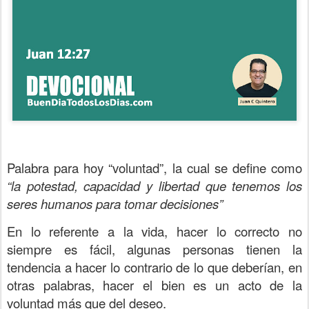
Palabra para hoy “voluntad”, la cual se define como
“la potestad, capacidad y libertad que tenemos los
seres humanos para tomar decisiones”
En lo referente a la vida, hacer lo correcto no
siempre es fácil, algunas personas tienen la
tendencia a hacer lo contrario de lo que deberían, en
otras palabras, hacer el bien es un acto de la
voluntad más que del deseo.