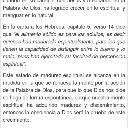
cuando en su caminar con Jesús y meditando en la
Palabra de Dios, ha logrado crecer en lo espiritual y
menguar en lo natural.
En la carta a los Hebreos, capitulo 5, verso 14 dice
que
“el alimento sólido es para los adultos, es decir
quienes han madurado espiritualmente, para los que
tienen la capacidad de distinguir entre lo bueno y lo
malo, pues han ejercitado su facultad de percepción
espiritual”.
Este estado de madurez espiritual se alcanza en la
medida en la que se renueva la mente por la acción
de la Palabra de Dios, para que lo que Dios nos pide
se haga de forma espontánea, porque nuestra mente
espiritual ha adquirido madurez y discernimiento,
entonces la obediencia a Dios será la prueba de este
crecimiento.