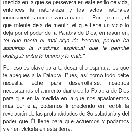
medida en la que se persevera en este estilo de vida,
entonces la naturaleza y los actos naturales
inconscientes comienzan a cambiar. Por ejemplo, el
que miente deja de mentir, el que tiene un vicio lo
deja por el poder de la Palabra de Dios; en resumen,
“el que hacía el mal deja de hacerlo, porque ha
adquirido la madurez espiritual que le permite
distinguir entre lo bueno y lo malo”
Por eso es clave para tu desarrollo espiritual es que
te apegues a la Palabra. Pues, así como todo bebé
necesita leche para desarrollarse, nosotros
necesitamos el alimento diario de la Palabra de Dios
para que en la medida en la que nos apasionemos
más por ella, podamos ir creciendo en recibir la
revelación de las profundidades de Su sabiduría y del
poder que Él tiene para que actuemos y podamos
vivir en victoria en esta tierra.