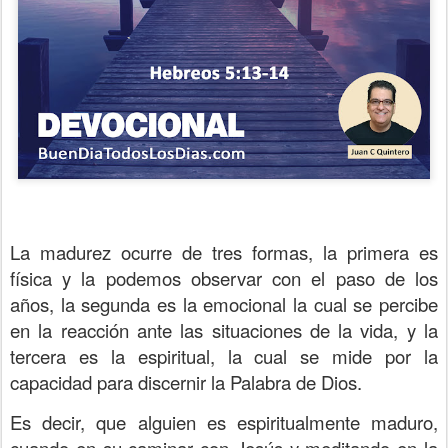
La madurez ocurre de tres formas, la primera es
física y la podemos observar con el paso de los
años, la segunda es la emocional la cual se percibe
en la reacción ante las situaciones de la vida, y la
tercera es la espiritual, la cual se mide por la
capacidad para discernir la Palabra de Dios.
Es decir, que alguien es espiritualmente maduro,