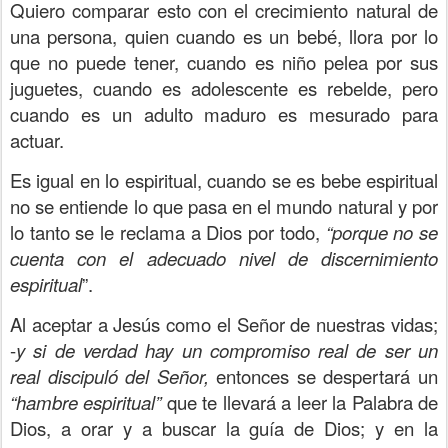
Quiero comparar esto con el crecimiento natural de
una persona, quien cuando es un bebé, llora por lo
que no puede tener, cuando es niño pelea por sus
juguetes, cuando es adolescente es rebelde, pero
cuando es un adulto maduro es mesurado para
actuar.
Es igual en lo espiritual, cuando se es bebe espiritual
no se entiende lo que pasa en el mundo natural y por
lo tanto se le reclama a Dios por todo,
“porque no se
cuenta con el adecuado nivel de discernimiento
espiritual
”.
Al aceptar a Jesús como el Señor de nuestras vidas;
-
y si de verdad hay un compromiso real de ser un
real discipuló del Señor,
entonces se despertará un
“hambre espiritual”
que te llevará a leer la Palabra de
Dios, a orar y a buscar la guía de Dios; y en la