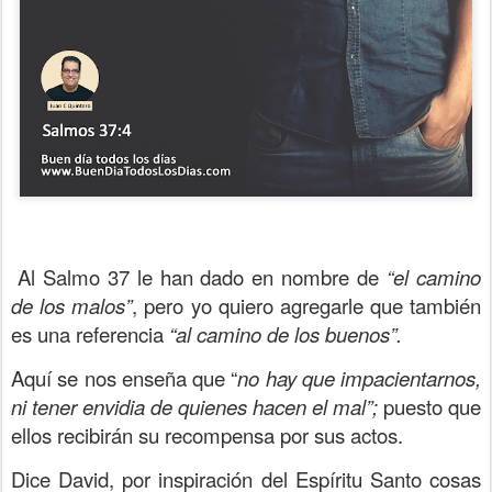
Al Salmo 37 le han dado en nombre de
“el camino
de los malos”
, pero yo quiero agregarle que también
es una referencia
“al camino de los buenos”.
Aquí se nos enseña que “
no hay que impacientarnos,
ni tener envidia de quienes hacen el mal”;
puesto que
ellos recibirán su recompensa por sus actos.
Dice David, por inspiración del Espíritu Santo cosas