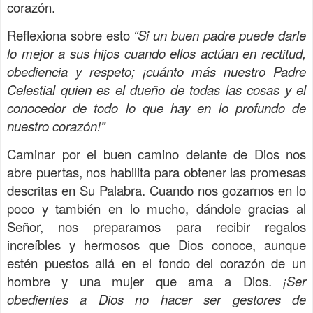
corazón.
Reflexiona sobre esto
“Si un buen padre puede darle
lo mejor a sus hijos cuando ellos actúan en rectitud,
obediencia y respeto; ¡cuánto más nuestro Padre
Celestial quien es el dueño de todas las cosas y el
conocedor de todo lo que hay en lo profundo de
nuestro corazón!”
Caminar por el buen camino delante de Dios nos
abre puertas, nos habilita para obtener las promesas
descritas en Su Palabra. Cuando nos gozarnos en lo
poco y también en lo mucho, dándole gracias al
Señor, nos preparamos para recibir regalos
increíbles y hermosos que Dios conoce, aunque
estén puestos allá en el fondo del corazón de un
hombre y una mujer que ama a Dios.
¡Ser
obedientes a Dios no hacer ser gestores de