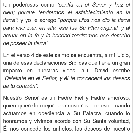
tan poderosas como
“confía en el Señor y haz el
bien; porque tendremos el establecimiento en la
tierra”
; y yo le agrego “
porque Dios nos dio la tierra
para vivir bien en ella, ese fue Su Plan original, y al
actuar en la fe y la bondad tendremos ese derecho
de poseer la tierra”.
En el verso 4 de este salmo se encuentra, a mi juicio,
una de esas declaraciones Bíblicas que tiene un gran
impacto en nuestras vidas, allí, David escribe
“Deléitate en el Señor, y él te concederá los deseos
de tu corazón”.
Nuestro Señor es un Padre Fiel y Padre amoroso,
quien quiere lo mejor para nosotros, por eso, cuando
actuamos en obediencia a Su Palabra, cuando lo
honramos y vivimos acorde con Su Santa voluntad,
Él nos concede los anhelos, los deseos de nuestro