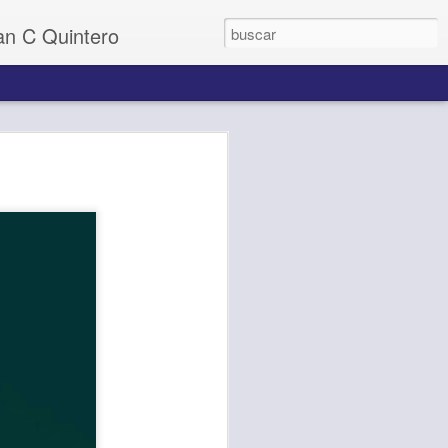
uan C Quintero