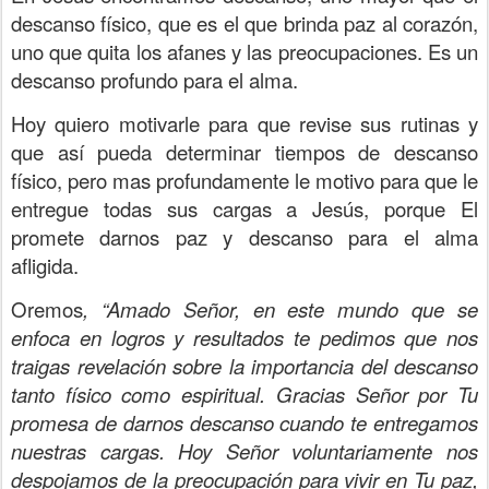
descanso físico, que es el que brinda paz al corazón,
uno que quita los afanes y las preocupaciones. Es un
descanso profundo para el alma.
Hoy quiero motivarle para que revise sus rutinas y
que así pueda determinar tiempos de descanso
físico, pero mas profundamente le motivo para que le
entregue todas sus cargas a Jesús, porque El
promete darnos paz y descanso para el alma
afligida.
Oremos
, “Amado Señor, en este mundo que se
enfoca en logros y resultados te pedimos que nos
traigas revelación sobre la importancia del descanso
tanto físico como espiritual. Gracias Señor por Tu
promesa de darnos descanso cuando te entregamos
nuestras cargas. Hoy Señor voluntariamente nos
despojamos de la preocupación para vivir en Tu paz,