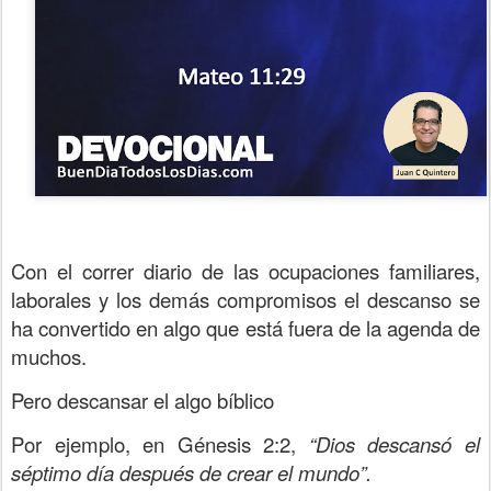
Con el correr diario de las ocupaciones familiares,
laborales y los demás compromisos el descanso se
ha convertido en algo que está fuera de la agenda de
muchos.
Pero descansar el algo bíblico
Por ejemplo, en Génesis 2:2,
“Dios descansó el
séptimo día después de crear el mundo”.