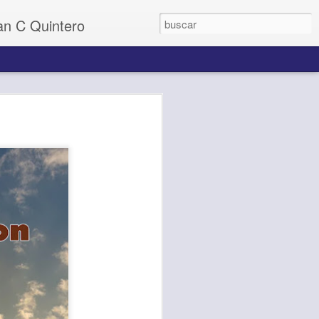
uan C Quintero