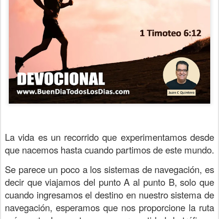
La vida es un recorrido que experimentamos desde
que nacemos hasta cuando partimos de este mundo.
Se parece un poco a los sistemas de navegación, es
decir que viajamos del punto A al punto B, solo que
cuando ingresamos el destino en nuestro sistema de
navegación, esperamos que nos proporcione la ruta