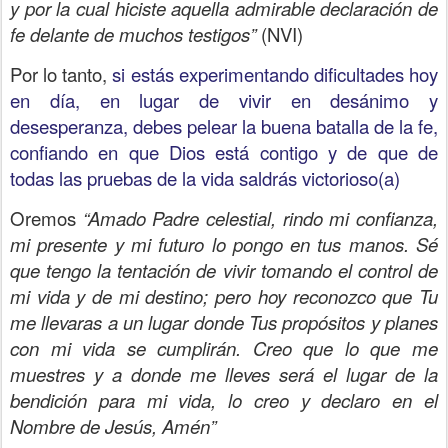
y por la cual hiciste aquella admirable declaración de
fe delante de muchos testigos”
(NVI)
Por lo tanto,
si estás experimentando dificultades hoy
en día, en lugar de vivir en desánimo y
desesperanza, debes pelear la buena batalla de la fe,
confiando en que Dios está contigo y de que de
todas las pruebas de la vida saldrás victorioso(a)
Oremos
“Amado Padre celestial, rindo mi confianza,
mi presente y mi futuro lo pongo en tus manos. Sé
que tengo la tentación de vivir tomando el control de
mi vida y de mi destino; pero hoy reconozco que Tu
me llevaras a un lugar donde Tus propósitos y planes
con mi vida se cumplirán. Creo que lo que me
muestres y a donde me lleves será el lugar de la
bendición para mi vida, lo creo y declaro en el
Nombre de Jesús, Amén”