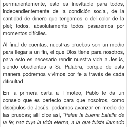
permanentemente, esto es inevitable para todos,
independientemente de la condición social, de la
cantidad de dinero que tengamos o del color de la
piel; todos, absolutamente todos pasaremos por
momentos difíciles.
Al final de cuentas, nuestras pruebas son un medio
para llegar a un fin, el que Dios tiene para nosotros,
para esto es necesario rendir nuestra vida a Jesús,
siendo obedientes a Su Palabra, porque de esta
manera podremos vivimos por fe a través de cada
dificultad.
En la primera carta a Timoteo, Pablo le da un
consejo que es perfecto para que nosotros, como
discípulos de Jesús, podamos avanzar en medio de
las pruebas; allí dice así,
“Pelea la buena batalla de
la fe; haz tuya la vida eterna, a la que fuiste llamado