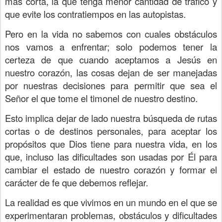
más corta, la que tenga menor cantidad de tráfico y
que evite los contratiempos en las autopistas.
Pero en la vida no sabemos con cuales obstáculos
nos vamos a enfrentar; solo podemos tener la
certeza de que cuando aceptamos a Jesús en
nuestro corazón, las cosas dejan de ser manejadas
por nuestras decisiones para permitir que sea el
Señor el que tome el timonel de nuestro destino.
Esto implica dejar de lado nuestra búsqueda de rutas
cortas o de destinos personales, para aceptar los
propósitos que Dios tiene para nuestra vida, en los
que, incluso las dificultades son usadas por Él para
cambiar el estado de nuestro corazón y formar el
carácter de fe que debemos reflejar.
La realidad es que vivimos en un mundo en el que se
experimentaran problemas, obstáculos y dificultades