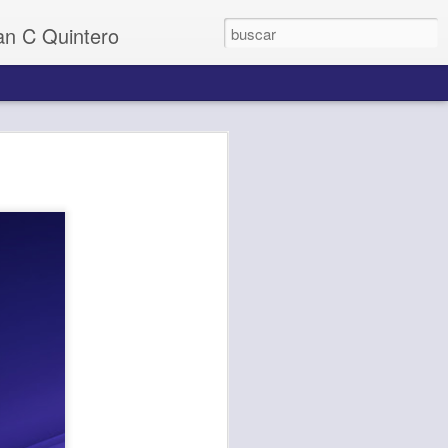
uan C Quintero