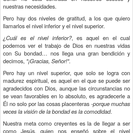
nuestras necesidades.
Pero hay dos niveles de gratitud, a los que quiero
llamarlos el nivel inferior y el nivel superior.
¿Cuál es el nivel inferior?
, es aquel en el cual
podemos ver el trabajo de Dios en nuestras vidas
con Su bondad… nos llega una gran bendición y
decimos,
"¡Gracias, Señor!".
Pero hay un nivel superior, que solo se logra con
madurez espiritual, es aquel en el que se puede ser
agradecidos con Dios, aunque las circunstancias no
se vean favorables en lo absoluto, es agradecerle a
Él no solo por las cosas placenteras
-porque muchas
veces la visión de la bondad es la comodidad
.
Nuestra meta como creyentes es la de llegar a ser
como Jesús, quien nos enseñó sobre el nivel