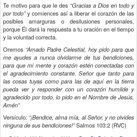
Te motivo para que le des
“Gracias a Dios en todo y
por todo”
y comiences así a liberar el corazón de las
posibles amarguras o desilusiones personales,
porque Él dará la respuesta a tu oración en el tiempo
y la voluntad correcta.
Oremos
“Amado Padre Celestial, hoy pido para que
me ayudes a nunca olvidarme de tus bendiciones,
para que mi mente y corazón estén conectadas con
el agradecimiento constante. Señor que tanto para
las cosas tuyas como para las de aquí en la tierra
pueda ver y responder con un corazón humilde y
agradecido por todo, lo pido en el Nombre de Jesús,
Amén”
Versículo:
“¡Bendice, alma mía, al Señor, y no olvides
ninguna de sus bendiciones!”
Salmos 103:2 (RVC)