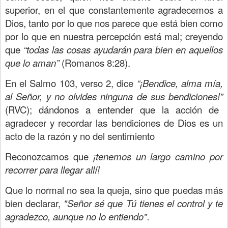
superior, en el que constantemente agradecemos a
Dios, tanto por lo que nos parece que está bien como
por lo que en nuestra percepción está mal; creyendo
que
“todas las cosas ayudarán para bien en aquellos
que lo aman”
(Romanos 8:28).
En el Salmo 103, verso 2, dice
“¡Bendice, alma mía,
al Señor, y no olvides ninguna de sus bendiciones!”
(RVC); dándonos a entender que la acción de
agradecer y recordar las bendiciones de Dios es un
acto de la razón y no del sentimiento
Reconozcamos que
¡tenemos un largo camino por
recorrer para llegar allí!
Que lo normal no sea la queja, sino que puedas más
bien declarar,
"Señor sé que Tú tienes el control y te
agradezco, aunque no lo entiendo".