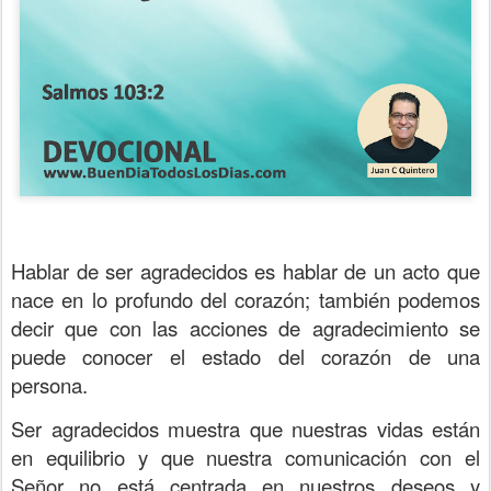
Hablar de ser agradecidos es hablar de un acto que
nace en lo profundo del corazón; también podemos
decir que con las acciones de agradecimiento se
puede conocer el estado del corazón de una
persona.
Ser agradecidos muestra que nuestras vidas están
en equilibrio y que nuestra comunicación con el
Señor no está centrada en nuestros deseos y