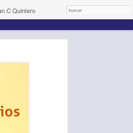
uan C Quintero