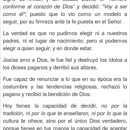
conforme al corazón de Dios”
y decidió:
"Voy a ser
como él"
; puesto que lo vio como un modelo a
seguir, por su firmeza ante la fe puesta en el Señor.
La verdad es que no pudimos elegir ni a nuestros
padres, ni el lugar de nacimiento; pero si podemos
elegir a quien seguir, y en donde estar.
Josías amo a Dios, le fue fiel y destruyó los ídolos a
los dioses paganos y derribó sus altares.
Fue capaz de renunciar a lo que en su época era la
costumbre y las tendencias religiosas, rechazó lo
pagano y recibió la bendición de Dios.
Hoy tienes la capacidad de decidir,
no por la
tradición, ni por lo que te enseñaron, ni por lo que la
cultura te ofrece,
sino por el único Dios verdadero,
porque tienes en tus manos la capacidad de aceptar