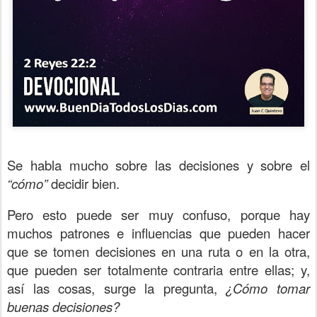
Se habla mucho sobre las decisiones y sobre el
“cómo”
decidir bien.
Pero esto puede ser muy confuso, porque hay
muchos patrones e influencias que pueden hacer
que se tomen decisiones en una ruta o en la otra,
que pueden ser totalmente contraria entre ellas; y,
así las cosas, surge la pregunta,
¿Cómo tomar
buenas decisiones?