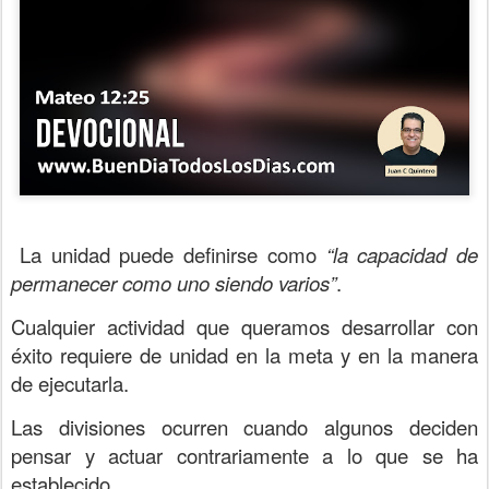
La unidad puede definirse como
“la capacidad de
permanecer como uno siendo varios”
.
Cualquier actividad que queramos desarrollar con
éxito requiere de unidad en la meta y en la manera
de ejecutarla.
Las divisiones ocurren cuando algunos deciden
pensar y actuar contrariamente a lo que se ha
establecido.