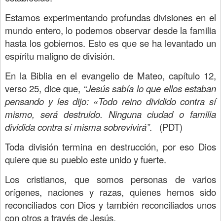
Estamos experimentando profundas divisiones en el
mundo entero, lo podemos observar desde la familia
hasta los gobiernos. Esto es que se ha levantado un
espíritu maligno de división.
En la Biblia en el evangelio de Mateo, capítulo 12,
verso 25, dice que,
“Jesús sabía lo que ellos estaban
pensando y les dijo: «Todo reino dividido contra sí
mismo, será destruido. Ninguna ciudad o familia
dividida contra sí misma sobrevivirá”
.
(PDT)
Toda división termina en destrucción, por eso Dios
quiere que su pueblo este unido y fuerte.
Los cristianos, que somos personas de varios
orígenes, naciones y razas, quienes hemos sido
reconciliados con Dios y también reconciliados unos
con otros a través de Jesús.