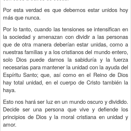
Por esta verdad es que debemos estar unidos hoy
más que nunca.
Por lo tanto, cuando las tensiones se intensifican en
la sociedad y amenazan con dividir a las personas
que de otra manera deberían estar unidas, como a
nuestras familias y a los cristianos del mundo entero,
solo Dios puede darnos la sabiduría y la fuerza
necesarias para mantener la unidad con la ayuda del
Espíritu Santo; que, así como en el Reino de Dios
hay total unidad, en el cuerpo de Cristo también la
haya.
Esto nos hará ser luz en un mundo oscuro y dividido.
Decide ser una persona que vive y defiende los
principios de Dios y la moral cristiana en unidad y
amor.