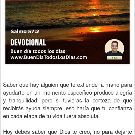
Saber que hay alguien que te extiende la mano para
ayudarte en un momento específico produce alegría
y tranquilidad; pero si tuvieras la certeza de que
recibirás ayuda siempre, eso haría que tu confianza
en cada etapa de tu vida fuera absoluta.
Hoy debes saber que Dios te creo, no para dejarte