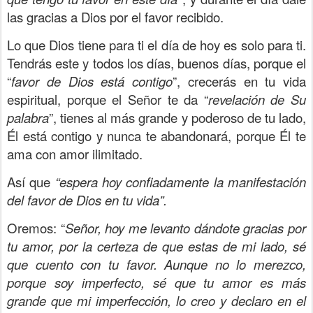
las gracias a Dios por el favor recibido.
Lo que Dios tiene para ti el día de hoy es solo para ti.
Tendrás este y todos los días, buenos días, porque el
“
favor de Dios está contigo
”, crecerás en tu vida
espiritual, porque el Señor te da “
revelación de Su
palabra
”, tienes al más grande y poderoso de tu lado,
Él está contigo y nunca te abandonará, porque Él te
ama con amor ilimitado.
Así que
“espera hoy confiadamente la manifestación
del favor de Dios en tu vida”.
Oremos: “
Señor, hoy me levanto dándote gracias por
tu amor, por la certeza de que estas de mi lado, sé
que cuento con tu favor. Aunque no lo merezco,
porque soy imperfecto, sé que tu amor es más
grande que mi imperfección, lo creo y declaro en el